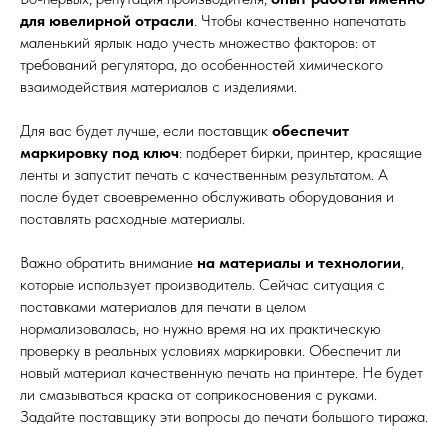
для ювелирной отрасли
. Чтобы качественно напечатать
маленький ярлык надо учесть множество факторов: от
требований регулятора, до особенностей химического
взаимодействия материалов с изделиями.
Для вас будет лучше, если поставщик
обеспечит
маркировку под ключ
: подберет бирки, принтер, красящие
ленты и запустит печать с качественным результатом. А
после будет своевременно обслуживать оборудования и
поставлять расходные материалы.
Важно обратить внимание
на материалы и технологии
,
которые использует производитель. Сейчас ситуация с
поставками материалов для печати в целом
нормализовалась, но нужно время на их практическую
проверку в реальных условиях маркировки. Обеспечит ли
новый материал качественную печать на принтере. Не будет
ли смазываться краска от соприкосновения с руками.
Задайте поставщику эти вопросы до печати большого тиража.