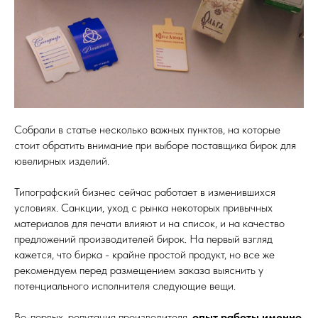
Собрали в статье несколько важных пунктов, на которые
стоит обратить внимание при выборе поставщика бирок для
ювелирных изделий.
Типографский бизнес сейчас работает в изменившихся
условиях. Санкции, уход с рынка некоторых привычных
материалов для печати влияют и на список, и на качество
предложений производителей бирок. На первый взгляд
кажется, что бирка - крайне простой продукт, но все же
рекомендуем перед размещением заказа выяснить у
потенциального исполнителя следующие вещи.
Во-первых, репутация производителя,
опыт работы именно