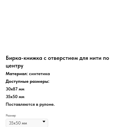
Бирка-книжка с отверстием для нити по
центру
Материал
: синтетика
Доступные размеры:
30х87 мм
35х50 мм
Поставляются в рулоне.
Размер