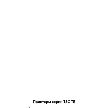
Принтеры серии TSC ТE