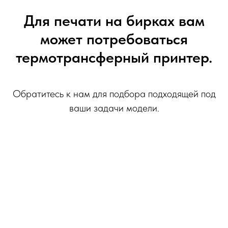
Для печати на бирках вам
может потребоваться
термотрансферный принтер.
Обратитесь к нам для подбора подходящей под
ваши задачи модели.