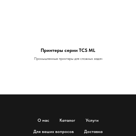
Принтеры серии TCS ML
Промышленные принтеры для сложных задач
О нас
Каталог
Услуги
Для ваших вопросов
Доставка