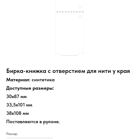
Бирка-книжка с отверстием для нити у края
Материал
: синтетика
Доступные размеры:
30х87 мм
33,5х101 мм
38х108 мм
Поставляются в рулоне.
Размер