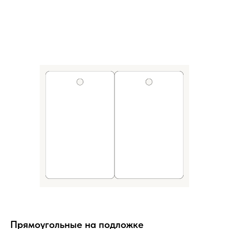
Прямоугольные на подложке