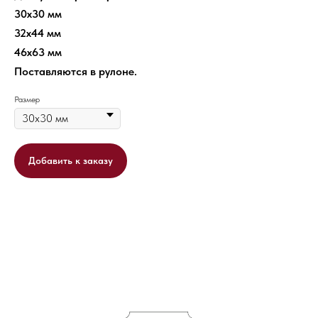
30х30 мм
32х44 мм
46х63 мм
Поставляются в рулоне.
Размер
Добавить к заказу