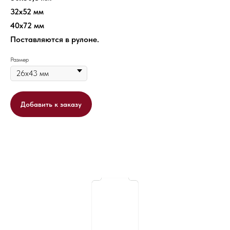
32х52 мм
40х72 мм
Поставляются в рулоне.
Размер
Добавить к заказу