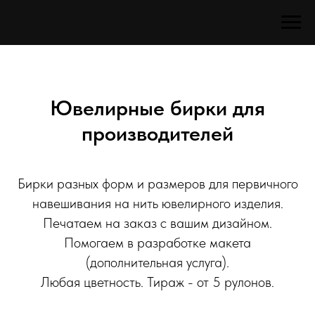
Ювелирные бирки для
производителей
Бирки разных форм и размеров для первичного
навешивания на нить ювелирного изделия.
Печатаем на заказ с вашим дизайном.
Помогаем в разработке макета
(дополнительная услуга).
Любая цветность. Тираж - от 5 рулонов.