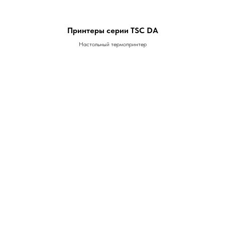
Принтеры серии TSC DA
Настольный термопринтер